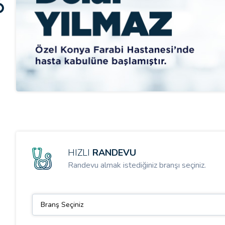
HIZLI
RANDEVU
Randevu almak istediğiniz branşı seçiniz.