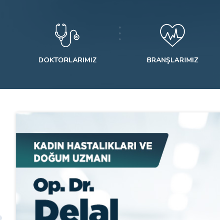
DOKTORLARIMIZ
BRANŞLARIMIZ