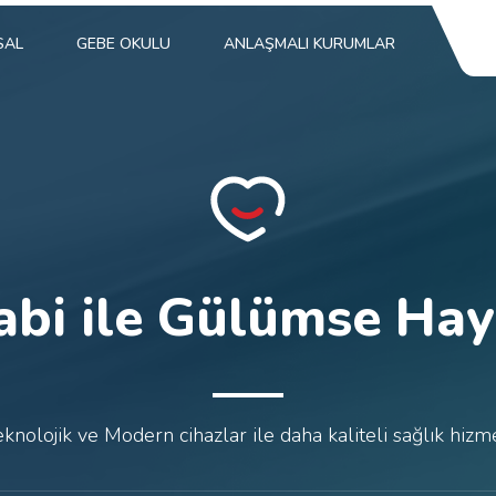
SAL
GEBE OKULU
ANLAŞMALI KURUMLAR
abi ile Gülümse Hay
knolojik ve Modern cihazlar ile daha kaliteli sağlık hizm