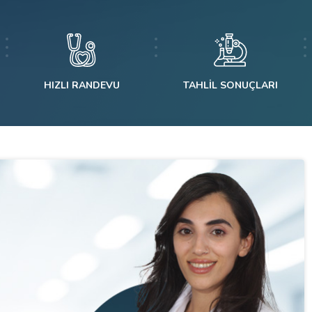
HIZLI RANDEVU
TAHLIL SONUÇLARI