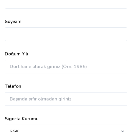
Soyisim
Doğum Yılı
Telefon
Sigorta Kurumu