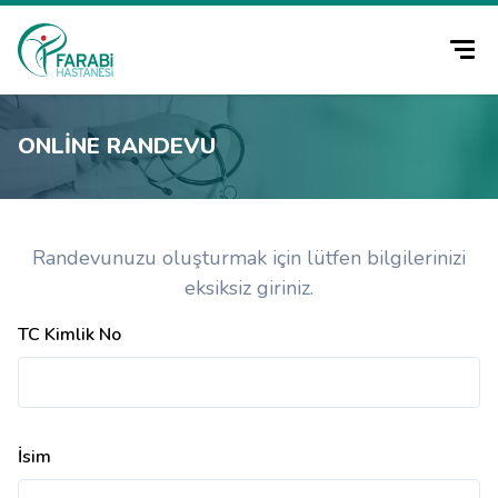
ONLINE RANDEVU
Randevunuzu oluşturmak için lütfen bilgilerinizi
eksiksiz giriniz.
TC Kimlik No
İsim