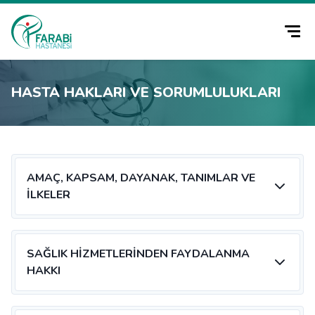
HASTA HAKLARI VE SORUMLULUKLARI
AMAÇ, KAPSAM, DAYANAK, TANIMLAR VE
İLKELER
SAĞLIK HIZMETLERINDEN FAYDALANMA
HAKKI