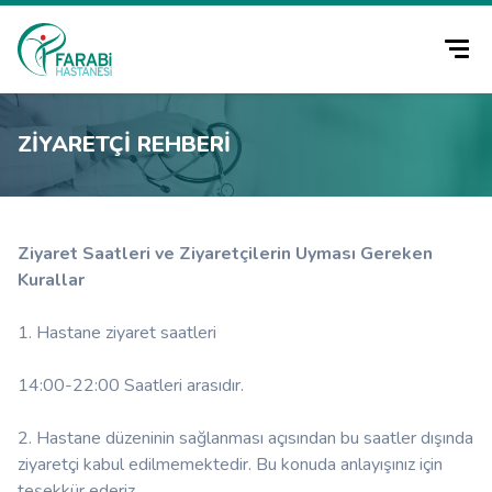
ZIYARETÇI REHBERI
Ziyaret Saatleri ve Ziyaretçilerin Uyması Gereken
Kurallar
1. Hastane ziyaret saatleri
14:00-22:00 Saatleri arasıdır.
2. Hastane düzeninin sağlanması açısından bu saatler dışında
ziyaretçi kabul edilmemektedir. Bu konuda anlayışınız için
teşekkür ederiz.