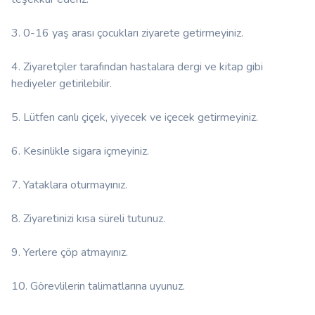
3. 0-16 yaş arası çocukları ziyarete getirmeyiniz.
4. Ziyaretçiler tarafından hastalara dergi ve kitap gibi
hediyeler getirilebilir.
5. Lütfen canlı çiçek, yiyecek ve içecek getirmeyiniz.
6. Kesinlikle sigara içmeyiniz.
7. Yataklara oturmayınız.
8. Ziyaretinizi kısa süreli tutunuz.
9. Yerlere çöp atmayınız.
10. Görevlilerin talimatlarına uyunuz.