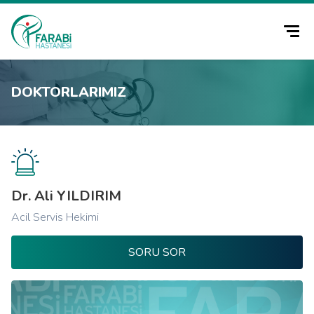
DOKTORLARIMIZ
Dr. Ali YILDIRIM
Acil Servis Hekimi
SORU SOR