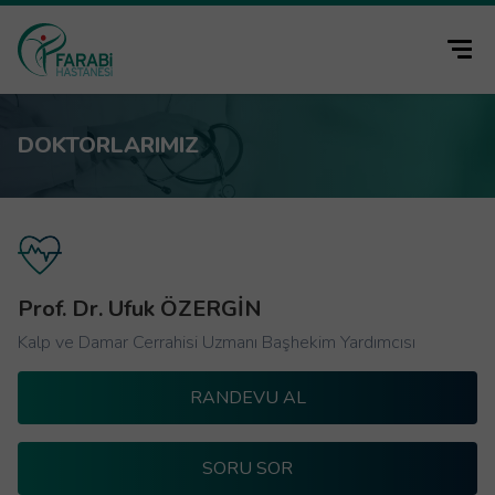
DOKTORLARIMIZ
Prof. Dr. Ufuk ÖZERGİN
Kalp ve Damar Cerrahisi Uzmanı Başhekim Yardımcısı
RANDEVU AL
SORU SOR