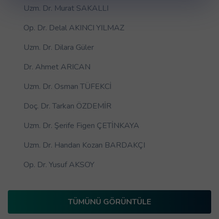
Uzm. Dr. Murat SAKALLI
Op. Dr. Delal AKINCI YILMAZ
Uzm. Dr. Dilara Güler
Dr. Ahmet ARICAN
Uzm. Dr. Osman TÜFEKCİ
Doç. Dr. Tarkan ÖZDEMİR
Uzm. Dr. Şerife Figen ÇETİNKAYA
Uzm. Dr. Handan Kozan BARDAKÇI
Op. Dr. Yusuf AKSOY
TÜMÜNÜ GÖRÜNTÜLE