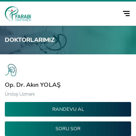
DOKTORLARIMIZ
Op. Dr. Akın YOLAŞ
Üroloji Uzmanı
RANDEVU AL
SORU SOR