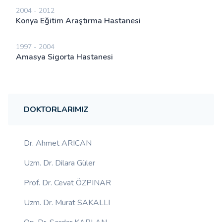
2004 - 2012
Konya Eğitim Araştırma Hastanesi
1997 - 2004
Amasya Sigorta Hastanesi
DOKTORLARIMIZ
Dr. Ahmet ARICAN
Uzm. Dr. Dilara Güler
Prof. Dr. Cevat ÖZPINAR
Uzm. Dr. Murat SAKALLI