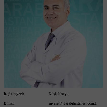
Doğum yeri:
Köşk-Konya
E-mail:
myeseri@farabihastanesi.com.tr