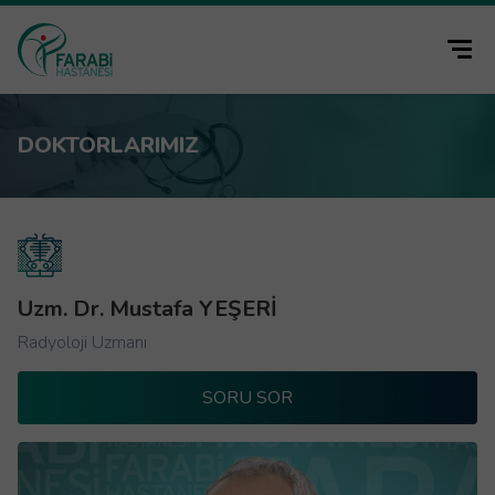
DOKTORLARIMIZ
Uzm. Dr. Mustafa YEŞERİ
Radyoloji Uzmanı
SORU SOR