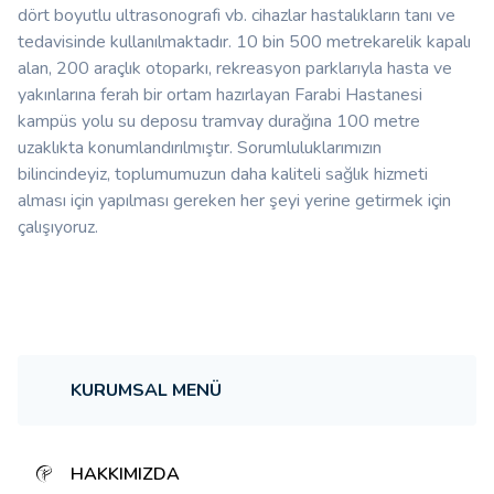
dört boyutlu ultrasonografi vb. cihazlar hastalıkların tanı ve
tedavisinde kullanılmaktadır. 10 bin 500 metrekarelik kapalı
alan, 200 araçlık otoparkı, rekreasyon parklarıyla hasta ve
yakınlarına ferah bir ortam hazırlayan Farabi Hastanesi
kampüs yolu su deposu tramvay durağına 100 metre
uzaklıkta konumlandırılmıştır. Sorumluluklarımızın
bilincindeyiz, toplumumuzun daha kaliteli sağlık hizmeti
alması için yapılması gereken her şeyi yerine getirmek için
çalışıyoruz.
KURUMSAL MENÜ
HAKKIMIZDA