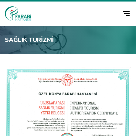
SAĞLIK TURIZMI