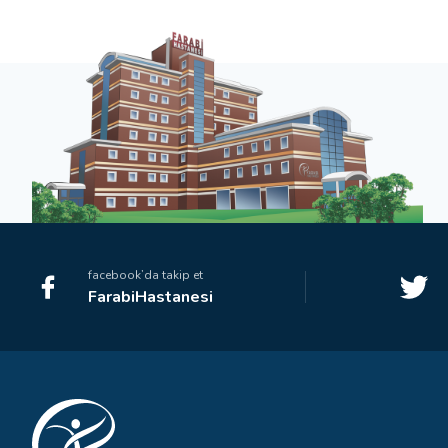
facebook’da takip et
FarabiHastanesi